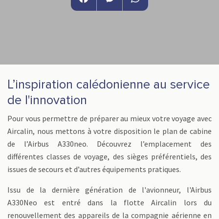
Facebook
Messenger
WhatsApp
L’inspiration calédonienne au service
de l'innovation
Pour vous permettre de préparer au mieux votre voyage avec
Aircalin, nous mettons à votre disposition le plan de cabine
de l’Airbus A330neo. Découvrez l’emplacement des
différentes classes de voyage, des sièges préférentiels, des
issues de secours et d’autres équipements pratiques.
Issu de la dernière génération de l'avionneur, l'Airbus
A330Neo est entré dans la flotte Aircalin lors du
renouvellement des appareils de la compagnie aérienne en