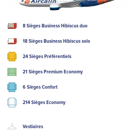
8 Sièges Business Hibiscus duo
18 Sièges Business Hibiscus solo
24 Sièges Préférentiels
21 Sièges Premium Economy
6 Sièges Confort
214 Sièges Economy
Vestiaires