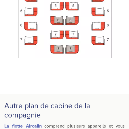
Autre plan de cabine de la
compagnie
comprend plusieurs appareils et vous
La flotte Aircalin