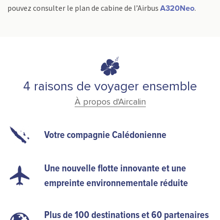
pouvez consulter le plan de cabine de l’Airbus
.
A320Neo
4 raisons de voyager ensemble
À propos d'Aircalin
Votre compagnie Calédonienne
Une nouvelle flotte innovante et une
empreinte environnementale réduite
Plus de 100 destinations et 60 partenaires