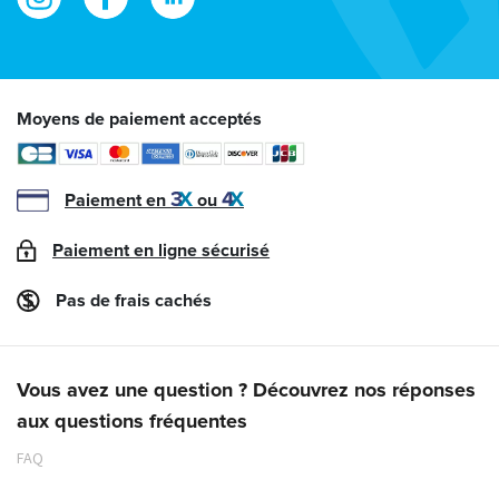
Moyens de paiement acceptés
Paiement en
ou
Paiement en ligne sécurisé
Pas de frais cachés
Vous avez une question ? Découvrez nos réponses
aux questions fréquentes
FAQ