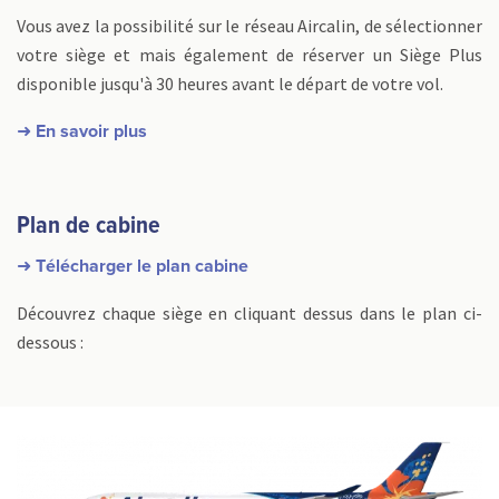
Vous avez la possibilité sur le réseau Aircalin, de sélectionner
votre siège et mais également de réserver un Siège Plus
disponible jusqu'à 30 heures avant le départ de votre vol.
➜ En savoir plus
Plan de cabine
➜ Télécharger le plan cabine
Découvrez chaque siège en cliquant dessus dans le plan ci-
dessous :