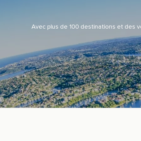
Avec plus de 100 destinations et des v