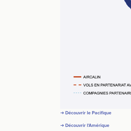
➜ Découvrir le Pacifique
➜ Découvrir l'Amérique