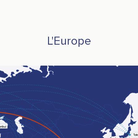
L'Europe