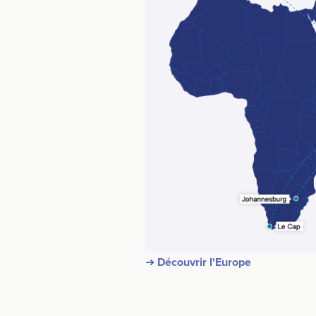
➜ Découvrir l'Europe