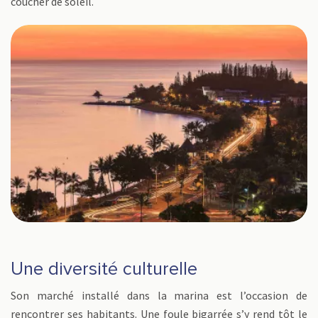
coucher de soleil.
Une diversité culturelle
Son marché installé dans la marina est l’occasion de
rencontrer ses habitants. Une foule bigarrée s’y rend tôt le