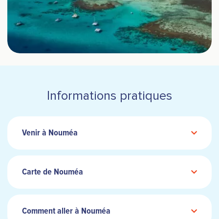
Informations pratiques
Venir à Nouméa
Carte de Nouméa
Comment aller à Nouméa