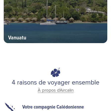
Vanuatu
4 raisons de voyager ensemble
À propos d'Aircalin
Votre compagnie Calédonienne