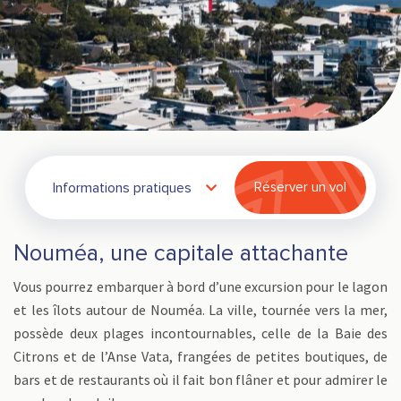
Informations pratiques
Réserver un vol
Nouméa, une capitale attachante
Vous pourrez embarquer à bord d’une excursion pour le lagon
et les îlots autour de Nouméa. La ville, tournée vers la mer,
possède deux plages incontournables, celle de la Baie des
Citrons et de l’Anse Vata, frangées de petites boutiques, de
bars et de restaurants où il fait bon flâner et pour admirer le