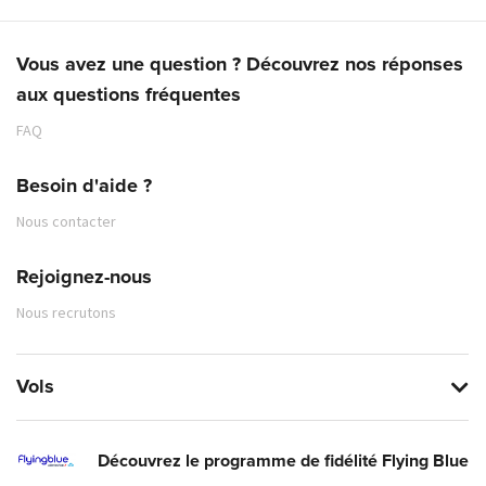
Vous avez une question ? Découvrez nos réponses
aux questions fréquentes
FAQ
Besoin d'aide ?
Nous contacter
Rejoignez-nous
Nous recrutons
Vols
Découvrez le programme de fidélité Flying Blue