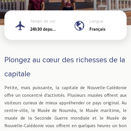
Temps de vol
Langue
24h30 depuis
Français
Paris
Plongez au cœur des richesses de la
capitale
Petite, mais puissante, la capitale de Nouvelle-Calédonie
offre un concentré d’activités. Plusieurs musées offrent aux
visiteurs curieux de mieux appréhender ce pays original. Au
centre-ville, le Musée de Nouméa, le Musée maritime, le
musée de la Seconde Guerre mondiale et le Musée de
Nouvelle-Calédonie vous offrent en quelques heures un bon