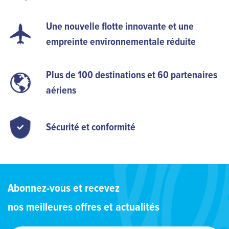
Une nouvelle flotte innovante et une
empreinte environnementale réduite
Plus de 100 destinations et 60 partenaires
aériens
Sécurité et conformité
Abonnez-vous et recevez
nos meilleures offres et actualités