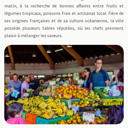
matin, à la recherche de bonnes affaires entre fruits et
légumes tropicaux, poissons frais et artisanat local. Fière de
ses origines françaises et de sa culture océanienne, la ville
possède plusieurs tables réputées, où les chefs prennent
plaisir à mélanger les saveurs.