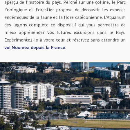
aperçu de l’histoire du pays. Perché sur une colline, le Parc
Zoologique et Forestier propose de découvrir les espèces
endémiques de la faune et la flore calédonienne. L’Aquarium
des lagons complète ce dispositif qui vous permettra de
mieux appréhender vos futures excursions dans le Pays.
Expérimentez-le à votre tour et réservez sans attendre un
.
vol Nouméa depuis la France