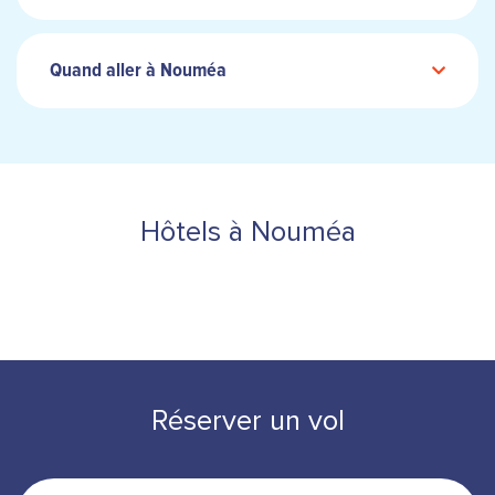
Quand aller à Nouméa
Hôtels à Nouméa
Réserver un vol