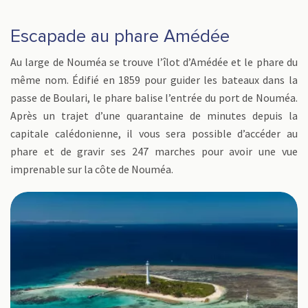
Escapade au phare Amédée
Au large de Nouméa se trouve l’îlot d’Amédée et le phare du
même nom. Édifié en 1859 pour guider les bateaux dans la
passe de Boulari, le phare balise l’entrée du port de Nouméa.
Après un trajet d’une quarantaine de minutes depuis la
capitale calédonienne, il vous sera possible d’accéder au
phare et de gravir ses 247 marches pour avoir une vue
imprenable sur la côte de Nouméa.