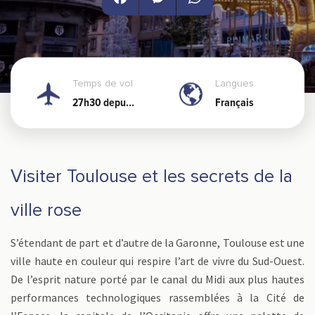
Facebook
Messenger
WhatsApp
Temps de vol
Langues
27h30 depuis
Français
Nouméa
Visiter Toulouse et les secrets de la
ville rose
S’étendant de part et d’autre de la Garonne, Toulouse est une
ville haute en couleur qui respire l’art de vivre du Sud-Ouest.
De l’esprit nature porté par le canal du Midi aux plus hautes
performances technologiques rassemblées à la Cité de