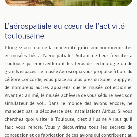
L’aérospatiale au cœur de l’activité
toulousaine
Plongez au cœur de la modernité grâce aux nombreux sites
et musées liés à l’aérospatiale ! Autant de lieux à visiter à
Toulouse qui émerveilleront les férus de technologie ou de
grands espaces. Le musée Aeroscopia vous propulse à bord du
célèbre Concorde, vous place au plus près du Super Guppy et
de nombreux autres appareils que le musée collectionne.
Vivant et animé, le musée achèvera de vous séduire avec son
simulateur de vol... Dans le monde des avions encore, ne
manquez pas la découverte des installations Airbus. Si vous
cherchez quoi visiter à Toulouse, c’est à l’usine Airbus qu’il
faut vous rendre. Vous y découvrirez tous les secrets de
conception et de fabrication de ces avions qui contribuent au