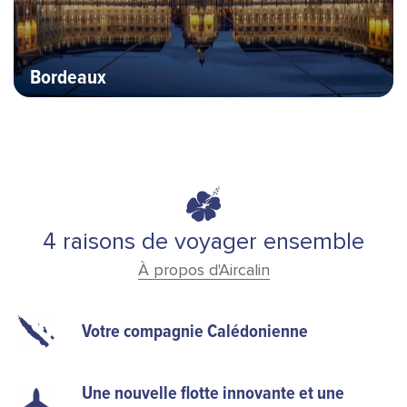
Bordeaux
4 raisons de voyager ensemble
À propos d'Aircalin
Votre compagnie Calédonienne
Une nouvelle flotte innovante et une