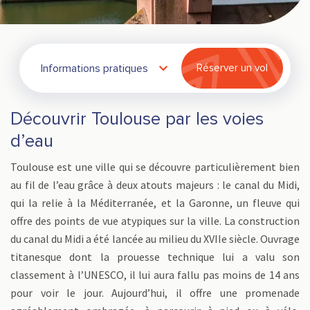
Informations pratiques
Réserver un vol
Découvrir Toulouse par les voies
d’eau
Toulouse est une ville qui se découvre particulièrement bien
au fil de l’eau grâce à deux atouts majeurs : le canal du Midi,
qui la relie à la Méditerranée, et la Garonne, un fleuve qui
offre des points de vue atypiques sur la ville. La construction
du canal du Midi a été lancée au milieu du XVIIe siècle. Ouvrage
titanesque dont la prouesse technique lui a valu son
classement à l’UNESCO, il lui aura fallu pas moins de 14 ans
pour voir le jour. Aujourd’hui, il offre une promenade