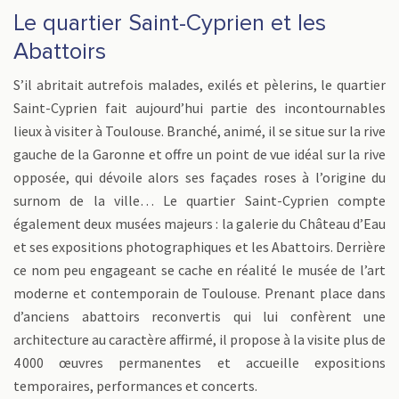
Le quartier Saint-Cyprien et les
Abattoirs
S’il abritait autrefois malades, exilés et pèlerins, le quartier
Saint-Cyprien fait aujourd’hui partie des incontournables
lieux à visiter à Toulouse. Branché, animé, il se situe sur la rive
gauche de la Garonne et offre un point de vue idéal sur la rive
opposée, qui dévoile alors ses façades roses à l’origine du
surnom de la ville… Le quartier Saint-Cyprien compte
également deux musées majeurs : la galerie du Château d’Eau
et ses expositions photographiques et les Abattoirs. Derrière
ce nom peu engageant se cache en réalité le musée de l’art
moderne et contemporain de Toulouse. Prenant place dans
d’anciens abattoirs reconvertis qui lui confèrent une
architecture au caractère affirmé, il propose à la visite plus de
4 000 œuvres permanentes et accueille expositions
temporaires, performances et concerts.