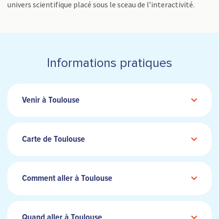
univers scientifique placé sous le sceau de l’interactivité.
Informations pratiques
Venir à Toulouse
Carte de Toulouse
Comment aller à Toulouse
Quand aller à Toulouse