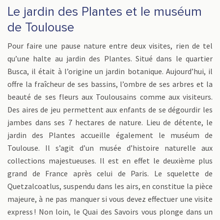
Le jardin des Plantes et le muséum
de Toulouse
Pour faire une pause nature entre deux visites, rien de tel
qu’une halte au jardin des Plantes. Situé dans le quartier
Busca, il était à l’origine un jardin botanique. Aujourd’hui, il
offre la fraîcheur de ses bassins, l’ombre de ses arbres et la
beauté de ses fleurs aux Toulousains comme aux visiteurs.
Des aires de jeu permettent aux enfants de se dégourdir les
jambes dans ses 7 hectares de nature. Lieu de détente, le
jardin des Plantes accueille également le muséum de
Toulouse. Il s’agit d’un musée d’histoire naturelle aux
collections majestueuses. Il est en effet le deuxième plus
grand de France après celui de Paris. Le squelette de
Quetzalcoatlus, suspendu dans les airs, en constitue la pièce
majeure, à ne pas manquer si vous devez effectuer une visite
express ! Non loin, le Quai des Savoirs vous plonge dans un