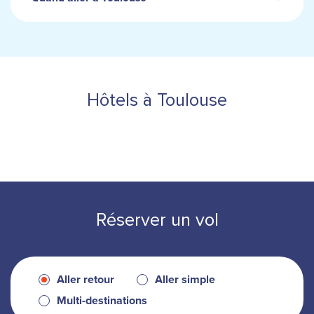
Hôtels à Toulouse
Réserver un vol
Aller retour
Aller simple
Multi-destinations