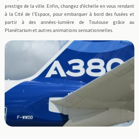
prestige de la ville. Enfin, changez d’échelle en vous rendant
à la Cité de l’Espace, pour embarquer à bord des fusées et
partir à des années-lumière de Toulouse grâce au
Planétarium et autres animations sensationnelles.