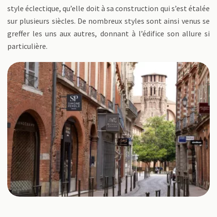
style éclectique, qu’elle doit à sa construction qui s’est étalée
sur plusieurs siècles. De nombreux styles sont ainsi venus se
greffer les uns aux autres, donnant à l’édifice son allure si
particulière.