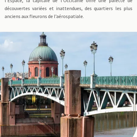
l’Espace, la capitale de l’Occitanie offre une palette de
découvertes variées et inattendues, des quartiers les plus
anciens aux fleurons de l’aérospatiale.