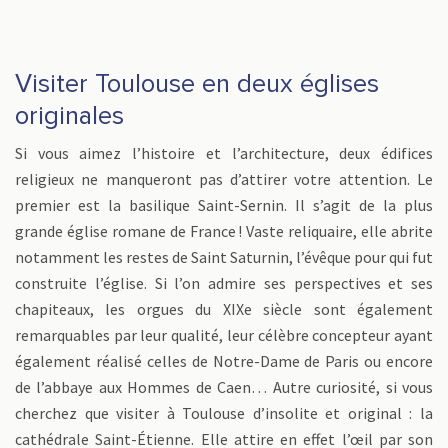
Visiter Toulouse en deux églises
originales
Si vous aimez l’histoire et l’architecture, deux édifices
religieux ne manqueront pas d’attirer votre attention. Le
premier est la basilique Saint-Sernin. Il s’agit de la plus
grande église romane de France ! Vaste reliquaire, elle abrite
notamment les restes de Saint Saturnin, l’évêque pour qui fut
construite l’église. Si l’on admire ses perspectives et ses
chapiteaux, les orgues du XIXe siècle sont également
remarquables par leur qualité, leur célèbre concepteur ayant
également réalisé celles de Notre-Dame de Paris ou encore
de l’abbaye aux Hommes de Caen… Autre curiosité, si vous
cherchez que visiter à Toulouse d’insolite et original : la
cathédrale Saint-Étienne. Elle attire en effet l’œil par son