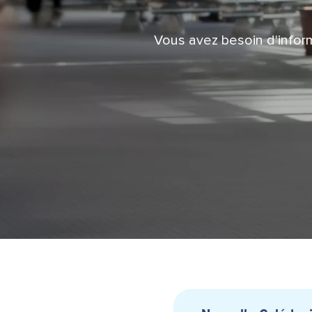
Vous avez besoin d'infor