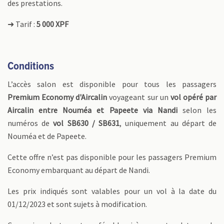
des prestations.
➜ Tarif :
5 000 XPF
Conditions
L’accès salon est disponible pour tous les passagers
Premium Economy d'Aircalin
voyageant sur un
vol opéré par
Aircalin entre
Nouméa et Papeete
via Nandi
selon les
numéros de
vol SB630 / SB631
, uniquement au départ de
Nouméa et de Papeete.
Cette offre n’est pas disponible pour les passagers Premium
Economy embarquant au départ de Nandi.
Les prix indiqués sont valables pour un vol à la date du
01/12/2023 et sont sujets à modification.