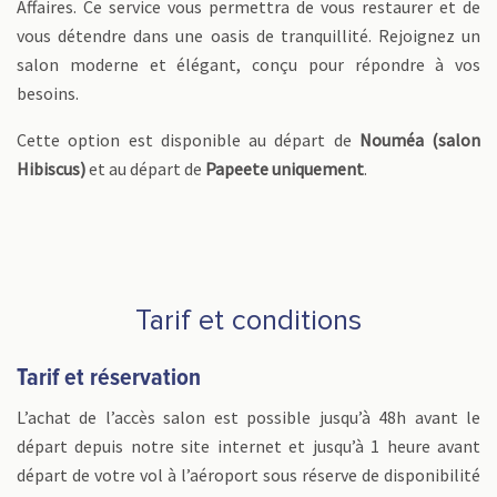
Affaires. Ce service vous permettra de vous restaurer et de
vous détendre dans une oasis de tranquillité. Rejoignez un
salon moderne et élégant, conçu pour répondre à vos
besoins.
Cette option est disponible au départ de
Nouméa (salon
Hibiscus)
et au départ de
Papeete uniquement
.
Tarif et conditions
Tarif et réservation
L’achat de l’accès salon est possible jusqu’à 48h avant le
départ depuis notre site internet et jusqu’à 1 heure avant
départ de votre vol à l’aéroport sous réserve de disponibilité