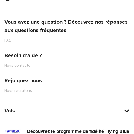
Vous avez une question ? Découvrez nos réponses
aux questions fréquentes
FAQ
Besoin d'aide ?
Nous contacter
Rejoignez-nous
Nous recrutons
Vols
Découvrez le programme de fidélité Flying Blue