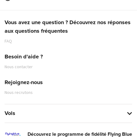
Vous avez une question ? Découvrez nos réponses
aux questions fréquentes
FAQ
Besoin d'aide ?
Nous contacter
Rejoignez-nous
Nous recrutons
Vols
Découvrez le programme de fidélité Flying Blue