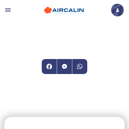
Aller au contenu principal
Facebook
Messenger
WhatsApp